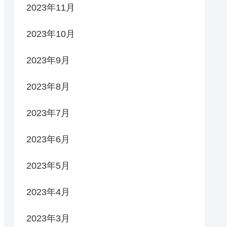
2023年11月
2023年10月
2023年9月
2023年8月
2023年7月
2023年6月
2023年5月
2023年4月
2023年3月