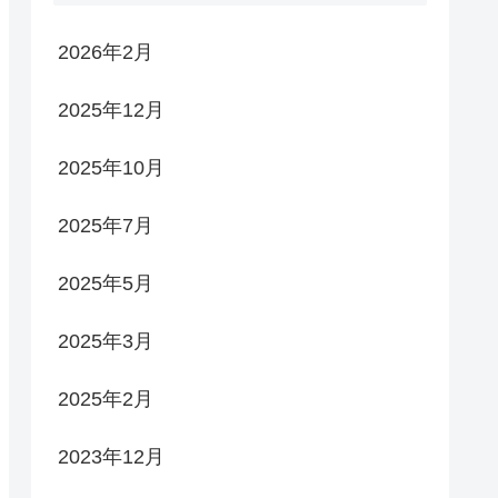
2026年2月
2025年12月
2025年10月
2025年7月
2025年5月
2025年3月
2025年2月
2023年12月