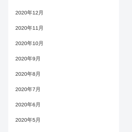
2020年12月
2020年11月
2020年10月
2020年9月
2020年8月
2020年7月
2020年6月
2020年5月