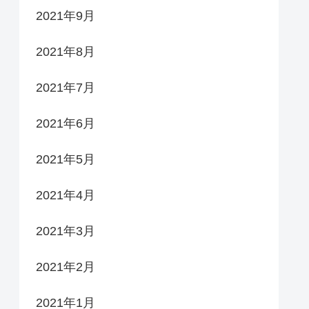
2021年9月
2021年8月
2021年7月
2021年6月
2021年5月
2021年4月
2021年3月
2021年2月
2021年1月