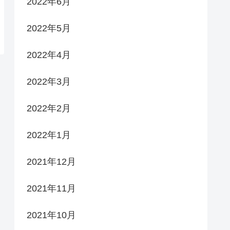
2022年6月
2022年5月
2022年4月
2022年3月
2022年2月
2022年1月
2021年12月
2021年11月
2021年10月