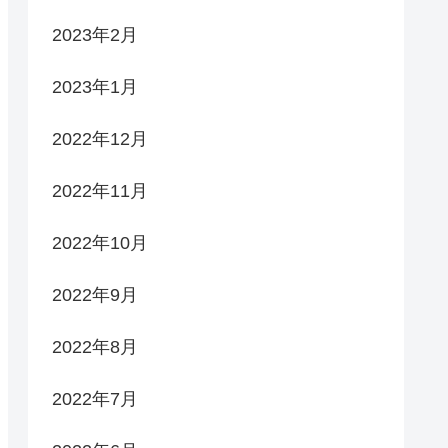
2023年2月
2023年1月
2022年12月
2022年11月
2022年10月
2022年9月
2022年8月
2022年7月