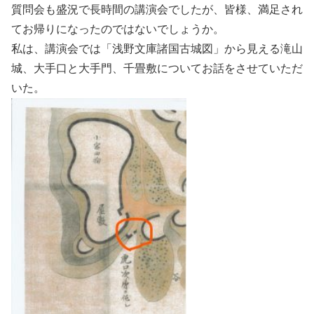
質問会も盛況で長時間の講演会でしたが、皆様、満足され
てお帰りになったのではないでしょうか。
私は、講演会では「浅野文庫諸国古城図」から見える滝山
城、大手口と大手門、千畳敷についてお話をさせていただ
いた。