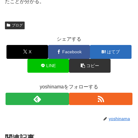
たことが分かる。
ブログ
シェアする
X
Facebook
はてブ
LINE
コピー
yoshinamaをフォローする
yoshinama
関連記事