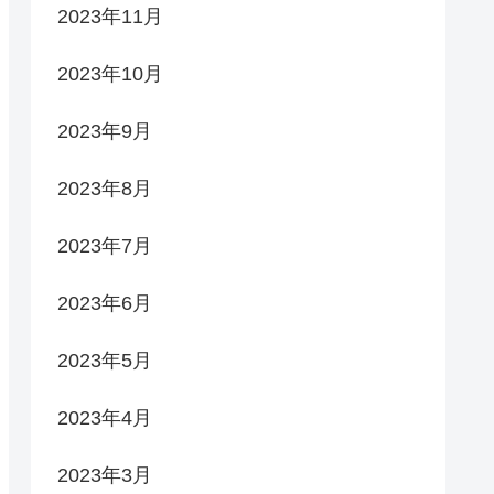
2023年11月
2023年10月
2023年9月
2023年8月
2023年7月
2023年6月
2023年5月
2023年4月
2023年3月