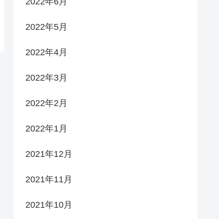
2022年6月
2022年5月
2022年4月
2022年3月
2022年2月
2022年1月
2021年12月
2021年11月
2021年10月