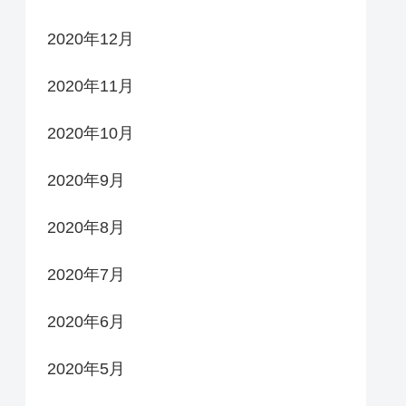
2020年12月
2020年11月
2020年10月
2020年9月
2020年8月
2020年7月
2020年6月
2020年5月