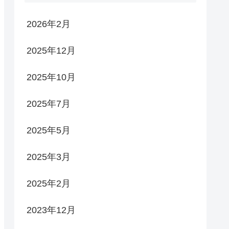
2026年2月
2025年12月
2025年10月
2025年7月
2025年5月
2025年3月
2025年2月
2023年12月