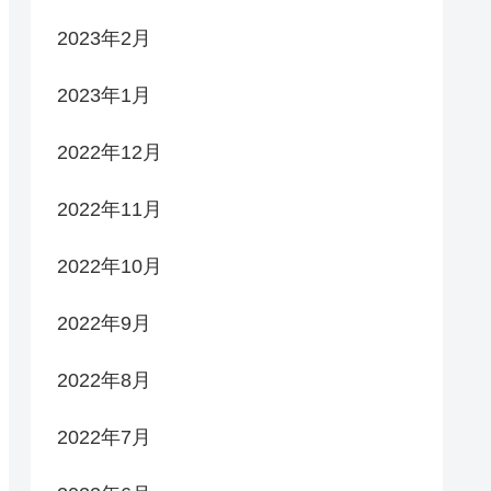
2023年2月
2023年1月
2022年12月
2022年11月
2022年10月
2022年9月
2022年8月
2022年7月