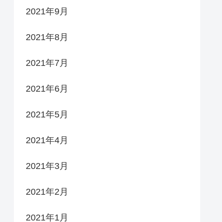
2021年9月
2021年8月
2021年7月
2021年6月
2021年5月
2021年4月
2021年3月
2021年2月
2021年1月