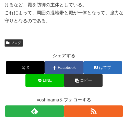
けるなど、堀を防御の主体としている。
これによって、周囲の湿地帯と堀が一体となって、強力な
守りとなるのである。
ブログ
シェアする
X
Facebook
はてブ
LINE
コピー
yoshinamaをフォローする